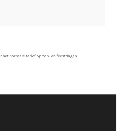
r het normale tarief op zon- en feestdagen.