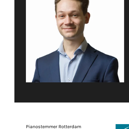
Pianostemmer Rotterdam